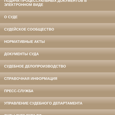
ПОДАЧА ПРОЦЕССУАЛЬНЫХ ДОКУМЕНТОВ В
ЭЛЕКТРОННОМ ВИДЕ
О СУДЕ
СУДЕЙСКОЕ СООБЩЕСТВО
НОРМАТИВНЫЕ АКТЫ
ДОКУМЕНТЫ СУДА
СУДЕБНОЕ ДЕЛОПРОИЗВОДСТВО
СПРАВОЧНАЯ ИНФОРМАЦИЯ
ПРЕСС-СЛУЖБА
УПРАВЛЕНИЕ СУДЕБНОГО ДЕПАРТАМЕНТА