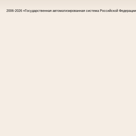
2006-2026
«Государственная автоматизированная система Российской Федераци