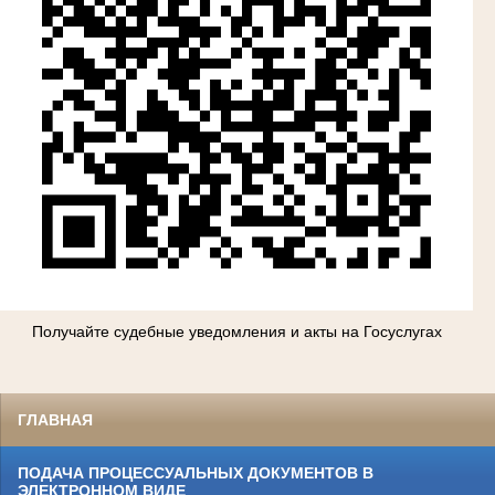
Получайте судебные уведомления и акты на Госуслугах
ГЛАВНАЯ
ПОДАЧА ПРОЦЕССУАЛЬНЫХ ДОКУМЕНТОВ В
ЭЛЕКТРОННОМ ВИДЕ