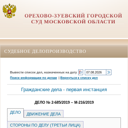
ОРЕХОВО-ЗУЕВСКИЙ ГОРОДСКОЙ
СУД МОСКОВСКОЙ ОБЛАСТИ
СУДЕБНОЕ ДЕЛОПРОИЗВОДСТВО
Вывести список дел, назначенных на дату
Поиск информации по делам
|
Вернуться к списку дел
Гражданские дела - первая инстанция
ДЕЛО № 2-685/2019 ~ М-216/2019
ДЕЛО
ДВИЖЕНИЕ ДЕЛА
СТОРОНЫ ПО ДЕЛУ (ТРЕТЬИ ЛИЦА)