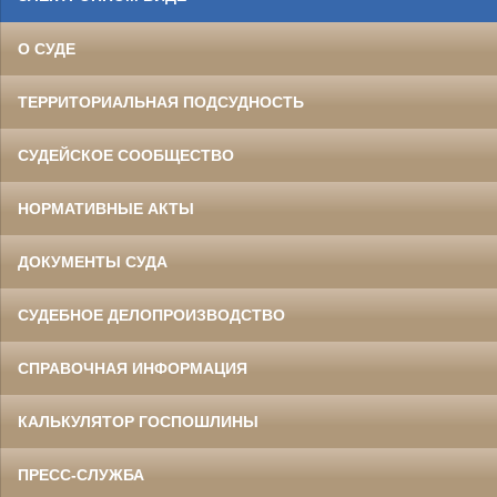
О СУДЕ
ТЕРРИТОРИАЛЬНАЯ ПОДСУДНОСТЬ
СУДЕЙСКОЕ СООБЩЕСТВО
НОРМАТИВНЫЕ АКТЫ
ДОКУМЕНТЫ СУДА
СУДЕБНОЕ ДЕЛОПРОИЗВОДСТВО
СПРАВОЧНАЯ ИНФОРМАЦИЯ
КАЛЬКУЛЯТОР ГОСПОШЛИНЫ
ПРЕСС-СЛУЖБА