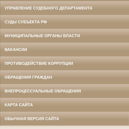
УПРАВЛЕНИЕ СУДЕБНОГО ДЕПАРТАМЕНТА
СУДЫ СУБЪЕКТА РФ
МУНИЦИПАЛЬНЫЕ ОРГАНЫ ВЛАСТИ
ВАКАНСИИ
ПРОТИВОДЕЙСТВИЕ КОРРУПЦИИ
ОБРАЩЕНИЯ ГРАЖДАН
ВНЕПРОЦЕССУАЛЬНЫЕ ОБРАЩЕНИЯ
КАРТА САЙТА
ОБЫЧНАЯ ВЕРСИЯ САЙТА