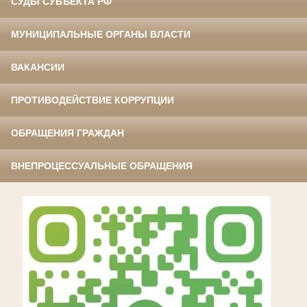
СУДЫ СУБЪЕКТА РФ
МУНИЦИПАЛЬНЫЕ ОРГАНЫ ВЛАСТИ
ВАКАНСИИ
ПРОТИВОДЕЙСТВИЕ КОРРУПЦИИ
ОБРАЩЕНИЯ ГРАЖДАН
ВНЕПРОЦЕССУАЛЬНЫЕ ОБРАЩЕНИЯ