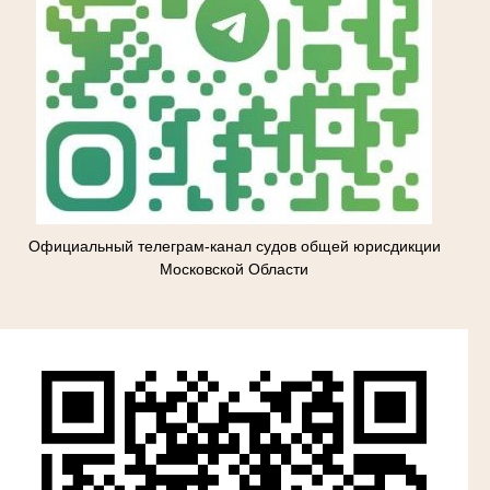
Официальный телеграм-канал судов общей юрисдикции
Московской Области